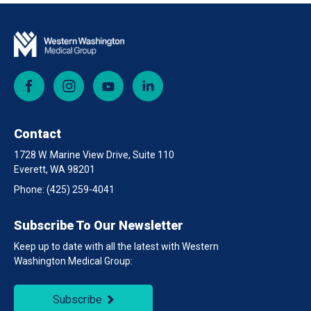
Facebook
Instagram
YouTube
LinkedIn
Contact
1728 W. Marine View Drive, Suite 110
Everett, WA 98201
Phone:
(425) 259-4041
Subscribe To Our Newsletter
Keep up to date with all the latest with Western
Washington Medical Group:
Subscribe