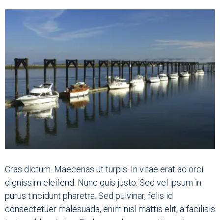
Cras dictum. Maecenas ut turpis. In vitae erat ac orci
dignissim eleifend. Nunc quis justo. Sed vel ipsum in
purus tincidunt pharetra. Sed pulvinar, felis id
consectetuer malesuada, enim nisl mattis elit, a facilisis